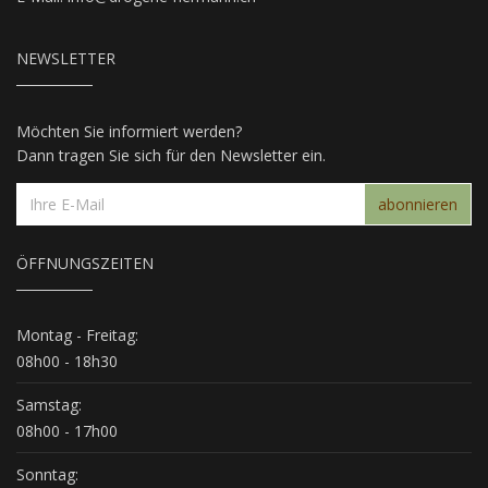
NEWSLETTER
Möchten Sie informiert werden?
Dann tragen Sie sich für den Newsletter ein.
abonnieren
ÖFFNUNGSZEITEN
Montag - Freitag:
08h00 - 18h30
Samstag:
08h00 - 17h00
Sonntag: