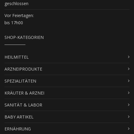
geschlossen
Vor Feiertagen:
bis 17h00
SHOP-KATEGORIEN
HEILMITTEL
ARZNEIPRODUKTE
SPEZIALITÄTEN
KRÄUTER & ARZNEI
SANITÄT & LABOR
BABY ARTIKEL
ERNÄHRUNG