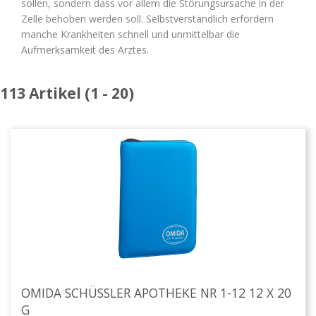
sollen, sondern dass vor allem die Störungsursache in der
Zelle behoben werden soll. Selbstverständlich erfordern
manche Krankheiten schnell und unmittelbar die
Aufmerksamkeit des Arztes.
113 Artikel (1 - 20)
OMIDA SCHÜSSLER APOTHEKE NR 1-12 12 X 20
G