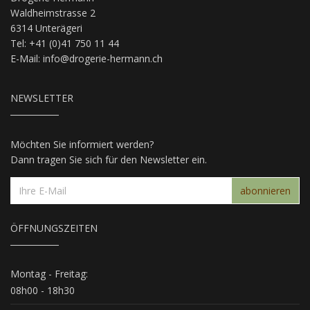
Waldheimstrasse 2
6314 Unterägeri
Tel: +41 (0)41 750 11 44
E-Mail:
info@drogerie-hermann.ch
NEWSLETTER
Möchten Sie informiert werden?
Dann tragen Sie sich für den Newsletter ein.
abonnieren
ÖFFNUNGSZEITEN
Montag - Freitag:
08h00 - 18h30