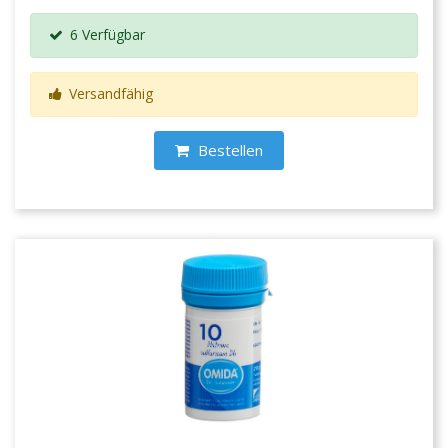
6 Verfügbar
Versandfähig
Bestellen