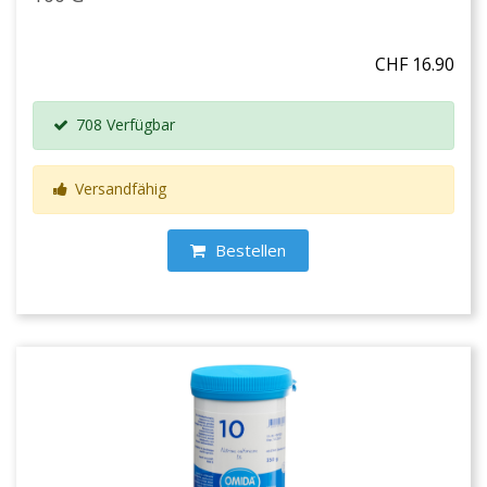
CHF 16.90
708 Verfügbar
Versandfähig
Bestellen