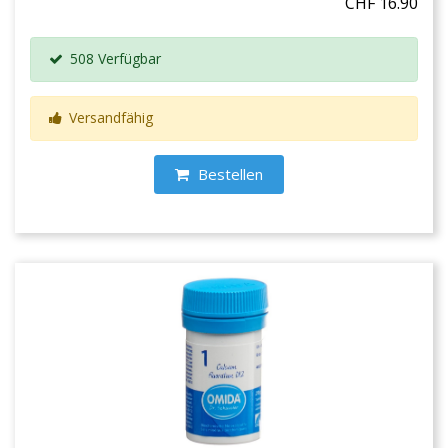
CHF 16.90
508 Verfügbar
Versandfähig
Bestellen