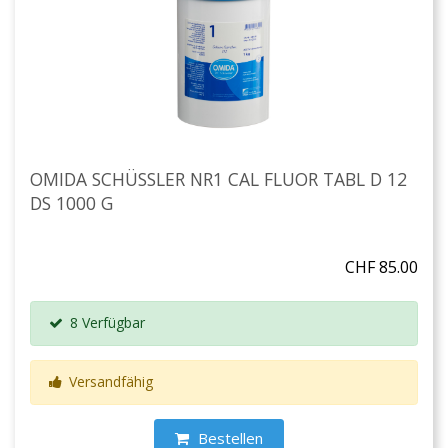
OMIDA SCHÜSSLER NR1 CAL FLUOR TABL D 12
DS 1000 G
CHF 85.00
8 Verfügbar
Versandfähig
Bestellen