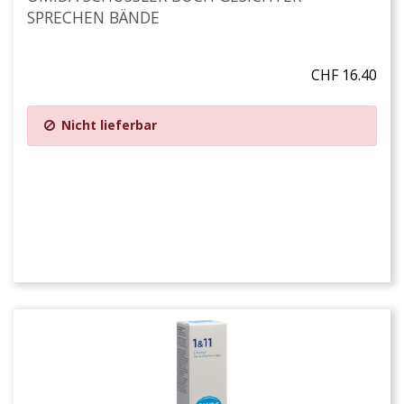
SPRECHEN BÄNDE
CHF 16.40
Nicht lieferbar