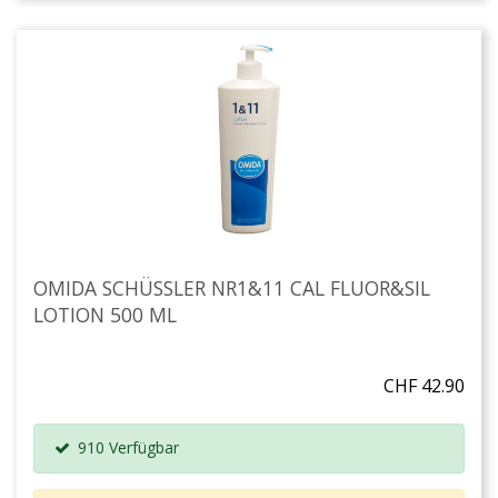
OMIDA SCHÜSSLER NR1&11 CAL FLUOR&SIL
LOTION 500 ML
CHF 42.90
910 Verfügbar