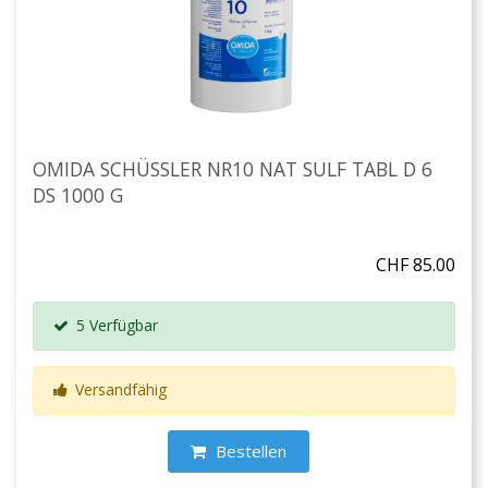
OMIDA SCHÜSSLER NR10 NAT SULF TABL D 6
DS 1000 G
CHF 85.00
5 Verfügbar
Versandfähig
Bestellen