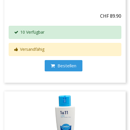
CHF 89.90
10 Verfügbar
Versandfähig
Bestellen