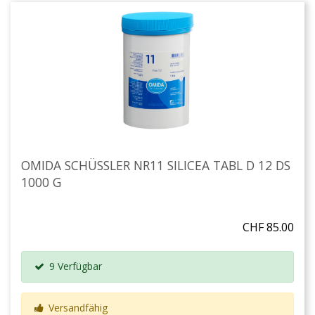
OMIDA SCHÜSSLER NR11 SILICEA TABL D 12 DS
1000 G
CHF 85.00
9 Verfügbar
Versandfähig