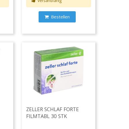
Versandfähig
Bestellen
ZELLER SCHLAF FORTE
FILMTABL 30 STK