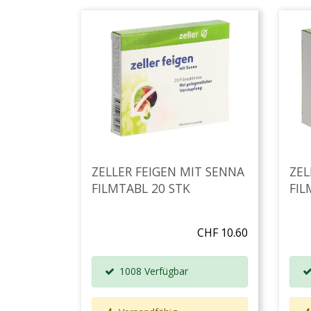
ZELLER FEIGEN MIT SENNA
ZEL
FILMTABL 20 STK
FIL
CHF 10.60
1008 Verfügbar