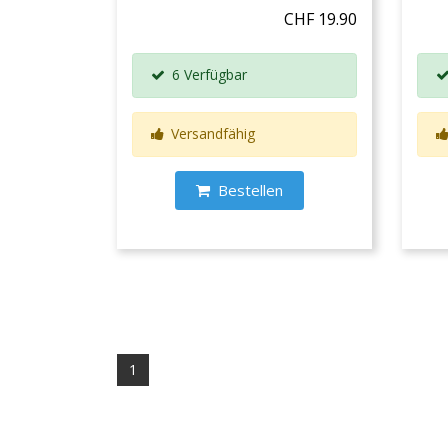
CHF 19.90
6 Verfügbar
Versandfähig
Bestellen
1