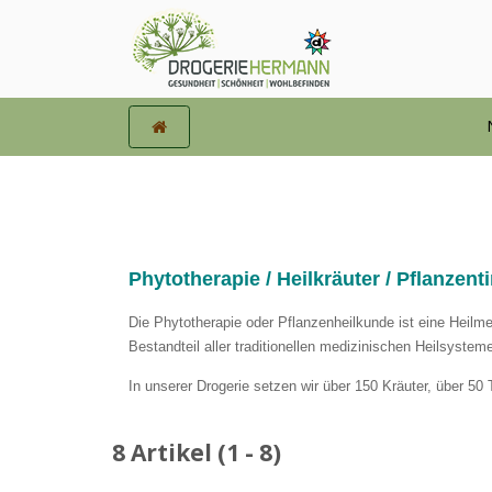
Phytotherapie / Heilkräuter / Pflanzent
Die Phytotherapie oder Pflanzenheilkunde ist eine Heilmeth
Bestandteil aller traditionellen medizinischen Heilsystem
In unserer Drogerie setzen wir über 150 Kräuter, über 50 
8 Artikel (1 - 8)