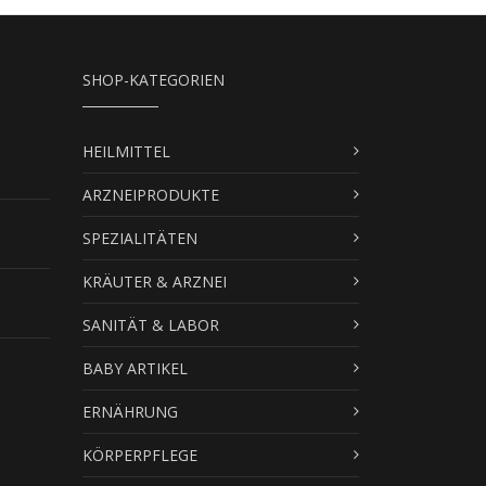
SHOP-KATEGORIEN
HEILMITTEL
ARZNEIPRODUKTE
SPEZIALITÄTEN
KRÄUTER & ARZNEI
SANITÄT & LABOR
BABY ARTIKEL
ERNÄHRUNG
KÖRPERPFLEGE