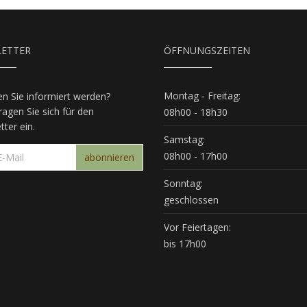
ETTER
ÖFFNUNGSZEITEN
Montag - Freitag:
n Sie informiert werden?
agen Sie sich für den
08h00 - 18h30
ter ein.
Samstag:
08h00 - 17h00
abonnieren
Sonntag:
geschlossen
Vor Feiertagen:
bis 17h00