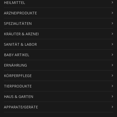
HEILMITTEL
ARZNEIPRODUKTE
SPEZIALITÄTEN
KRÄUTER & ARZNEI
SANITÄT & LABOR
BABY ARTIKEL
ERNÄHRUNG
KÖRPERPFLEGE
TIERPRODUKTE
HAUS & GARTEN
APPARATE/GERÄTE