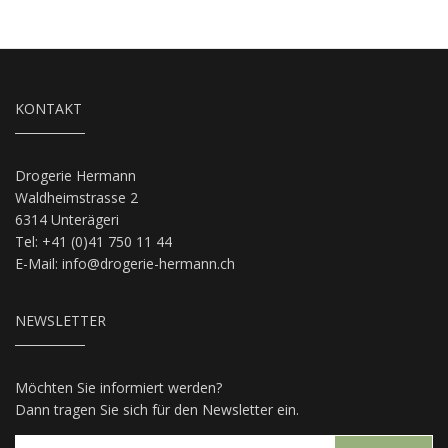
KONTAKT
Drogerie Hermann
Waldheimstrasse 2
6314 Unterägeri
Tel: +41 (0)41 750 11 44
E-Mail:
info@drogerie-hermann.ch
NEWSLETTER
Möchten Sie informiert werden?
Dann tragen Sie sich für den Newsletter ein.