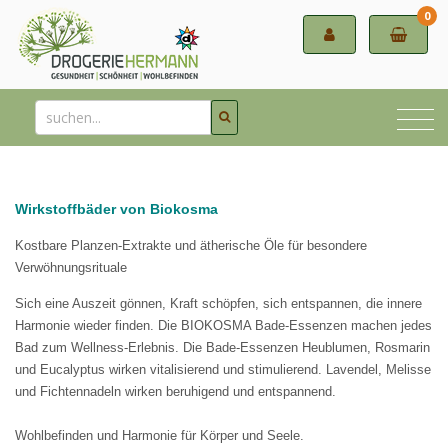
0
Wirkstoffbäder von Biokosma
Kostbare Planzen-Extrakte und ätherische Öle für besondere
Verwöhnungsrituale
Sich eine Auszeit gönnen, Kraft schöpfen, sich entspannen, die innere
Harmonie wieder finden. Die BIOKOSMA Bade-Essenzen machen jedes
Bad zum Wellness-Erlebnis.
Die Bade-Essenzen Heublumen, Rosmarin
und Eucalyptus wirken vitalisierend und stimulierend. Lavendel, Melisse
und Fichtennadeln wirken beruhigend und entspannend.
Wohlbefinden und Harmonie für Körper und Seele.