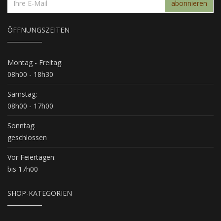
abonnieren
ÖFFNUNGSZEITEN
Montag - Freitag:
08h00 - 18h30
Samstag:
08h00 - 17h00
Sonntag:
geschlossen
Vor Feiertagen:
bis 17h00
SHOP-KATEGORIEN